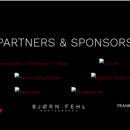
PARTNERS & SPONSOR