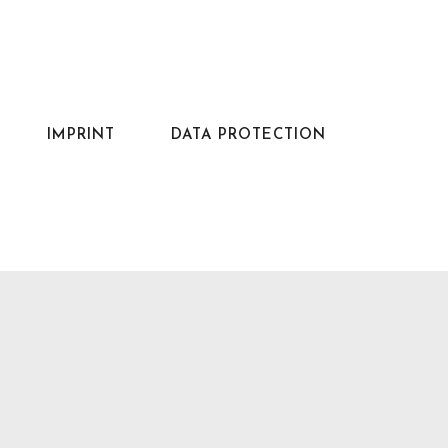
IMPRINT
DATA PROTECTION