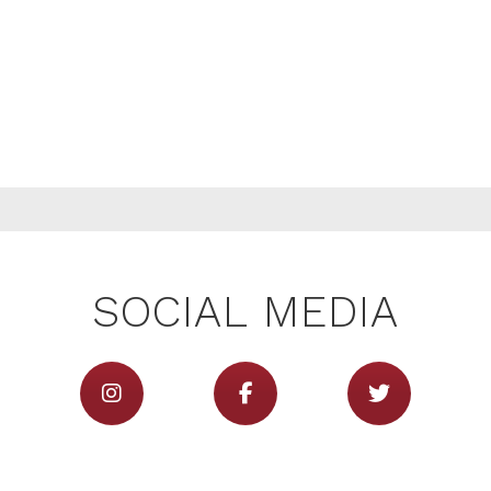
SOCIAL MEDIA