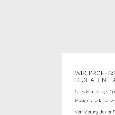
WIR PROFESS
DIGITALEN 
Sales Marketing / Dig
Music etc. oder ande
Verifizierung deiner P