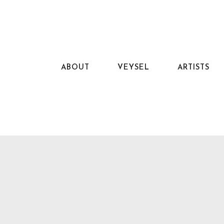
ABOUT
VEYSEL
ARTISTS