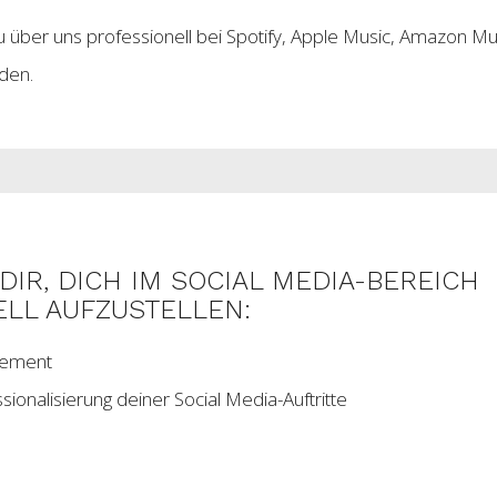
 über uns professionell bei Spotify, Apple Music, Amazon Mu
rden.
DIR, DICH IM SOCIAL MEDIA-BEREICH
LL AUFZUSTELLEN:
gement
sionalisierung deiner Social Media-Auftritte