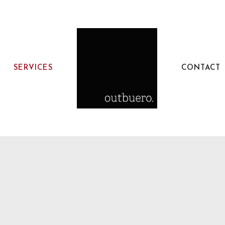
SERVICES
CONTACT