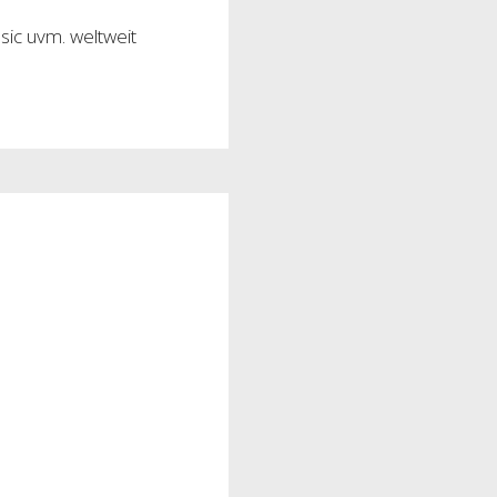
sic uvm. weltweit