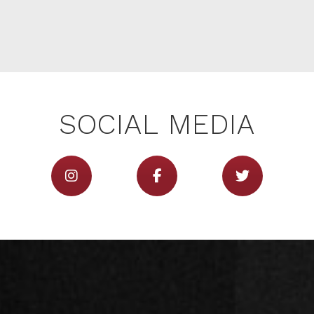
IMPRINT
SOCIAL MEDIA
DATA PROTECTION