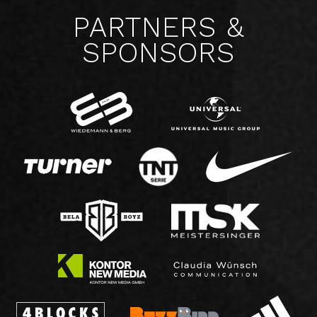
PARTNERS &
SPONSORS